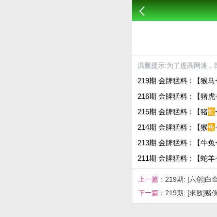
温馨提示:为了提高网速，
219期 金牌猛料 : 【猴马+36,
216期 金牌猛料 : 【猪虎+25,
215期 金牌猛料 : 【猪
蛇
214期 金牌猛料 : 【猴
兔
213期 金牌猛料 : 【牛兔+43,
211期 金牌猛料 : 【蛇羊+4
上一篇：
219期: [六创]
下一篇：
219期: [求败]