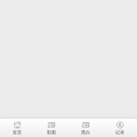
首页
彩图
黑白
记录