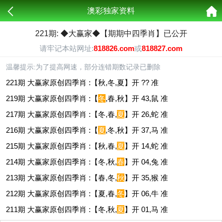
澳彩独家资料
221期: ◆大赢家◆【期期中四季肖】已公开
请牢记本站网址:
818826.com
或
818827.com
温馨提示:为了提高网速，部分连错期数记录已删除
221期 大赢家原创四季肖 :【秋,冬,夏】开 ?? 准
219期 大赢家原创四季肖 :【
冬
,春,秋】开 43,鼠 准
217期 大赢家原创四季肖 :【冬,春,
夏
】开 26,蛇 准
216期 大赢家原创四季肖 :【
夏
,冬,秋】开 37,马 准
215期 大赢家原创四季肖 :【秋,春,
夏
】开 14,蛇 准
214期 大赢家原创四季肖 :【冬,秋,
春
】开 04,兔 准
213期 大赢家原创四季肖 :【春,冬,
秋
】开 35,猴 准
212期 大赢家原创四季肖 :【夏,春,
冬
】开 06,牛 准
211期 大赢家原创四季肖 :【冬,秋,
夏
】开 01,马 准