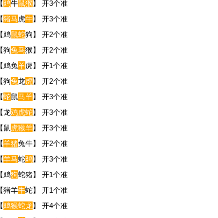
【
鸡
牛
鼠
猴
】 开3个准
【
猪
马
虎
牛
】 开3个准
【鸡
鼠
蛇
狗】 开2个准
【狗
兔
马
猴】 开2个准
:【鸡兔
羊
虎】 开1个准
【狗
兔
龙
虎
】 开2个准
【
蛇
鼠
马
羊
】 开3个准
【龙
鸡
虎
蛇
】 开3个准
【鼠
虎
猴
羊
】 开3个准
【
羊
猪
兔牛】 开2个准
【
羊
马
蛇
鸡
】 开3个准
【鸡
狗
蛇猪】 开1个准
:【猪羊
牛
蛇】 开1个准
【
鸡
猴
蛇
龙
】 开4个准