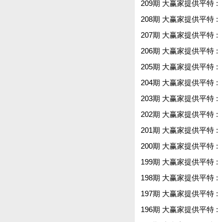
209期 大赢家提供平特 :
208期 大赢家提供平特 :
207期 大赢家提供平特 :
206期 大赢家提供平特 :
205期 大赢家提供平特 
204期 大赢家提供平特 :
203期 大赢家提供平特 
202期 大赢家提供平特 
201期 大赢家提供平特 :
200期 大赢家提供平特 
199期 大赢家提供平特 :
198期 大赢家提供平特 :
197期 大赢家提供平特 
196期 大赢家提供平特 